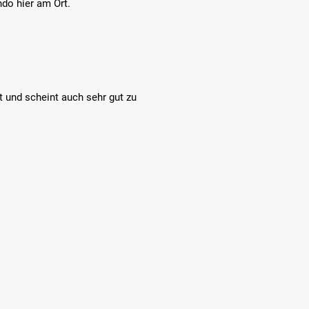
do hier am Ort.
t und scheint auch sehr gut zu