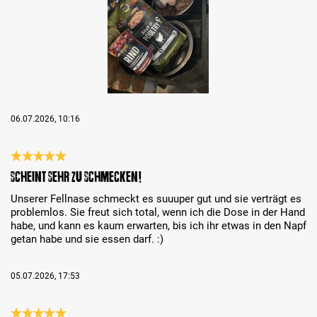
06.07.2026, 10:16
Review with rating of 5 out of 5 stars
Scheint sehr zu schmecken!
Unserer Fellnase schmeckt es suuuper gut und sie verträgt es
problemlos. Sie freut sich total, wenn ich die Dose in der Hand
habe, und kann es kaum erwarten, bis ich ihr etwas in den Napf
getan habe und sie essen darf. :)
05.07.2026, 17:53