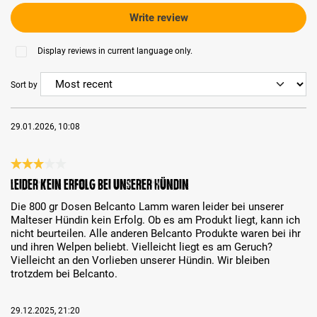
Write review
Display reviews in current language only.
Sort by
29.01.2026, 10:08
Review with rating of 3 out of 5 stars
Leider kein Erfolg bei unserer Hündin
Die 800 gr Dosen Belcanto Lamm waren leider bei unserer
Malteser Hündin kein Erfolg. Ob es am Produkt liegt, kann ich
nicht beurteilen. Alle anderen Belcanto Produkte waren bei ihr
und ihren Welpen beliebt. Vielleicht liegt es am Geruch?
Vielleicht an den Vorlieben unserer Hündin. Wir bleiben
trotzdem bei Belcanto.
29.12.2025, 21:20