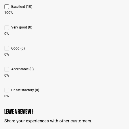
Excellent (10)
100%
Very good (0)
0%
Good (0)
0%
Acceptable (0)
0%
Unsatisfactory (0)
0%
Leave a review!
Share your experiences with other customers.