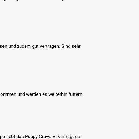
sen und zudem gut vertragen. Sind sehr
kommen und werden es weiterhin füttern.
pe liebt das Puppy Gravy. Er verträgt es