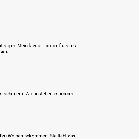
ht super. Mein kleine Cooper frisst es
ein.
es sehr gern. Wir bestellen es immer..
 Tzu Welpen bekommen. Sie liebt das