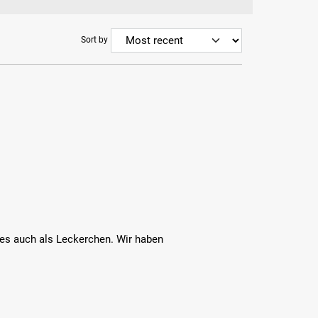
Sort by
es auch als Leckerchen. Wir haben