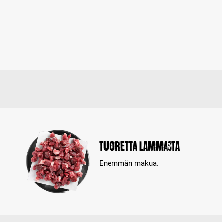
Tuoretta lammasta
Enemmän makua.